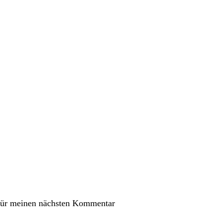
für meinen nächsten Kommentar