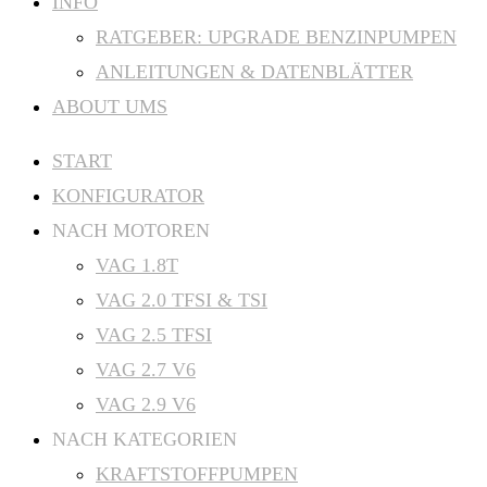
INFO
RATGEBER: UPGRADE BENZINPUMPEN
ANLEITUNGEN & DATENBLÄTTER
ABOUT UMS
START
KONFIGURATOR
NACH MOTOREN
VAG 1.8T
VAG 2.0 TFSI & TSI
VAG 2.5 TFSI
VAG 2.7 V6
VAG 2.9 V6
NACH KATEGORIEN
KRAFTSTOFFPUMPEN