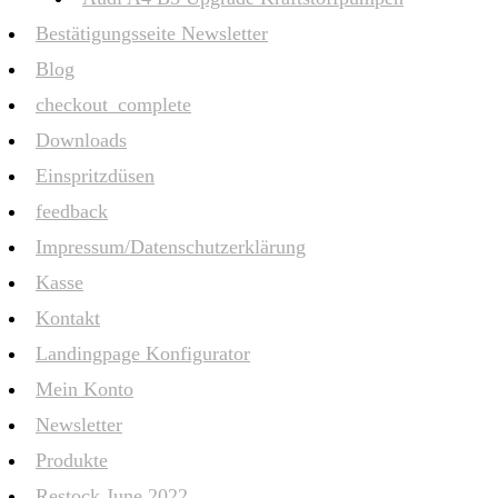
Bestätigungsseite Newsletter
Blog
checkout_complete
Downloads
Einspritzdüsen
feedback
Impressum/Datenschutzerklärung
Kasse
Kontakt
Landingpage Konfigurator
Mein Konto
Newsletter
Produkte
Restock June 2022