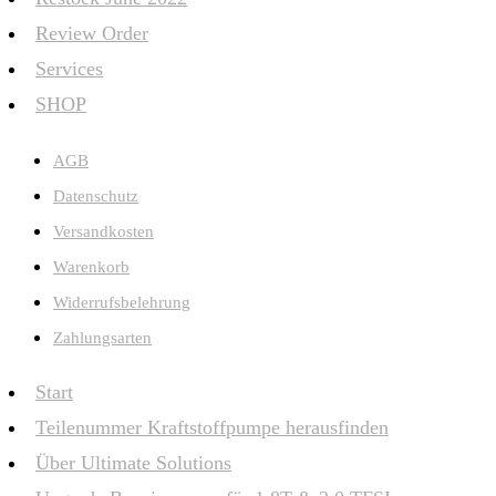
Review Order
Services
SHOP
AGB
Datenschutz
Versandkosten
Warenkorb
Widerrufsbelehrung
Zahlungsarten
Start
Teilenummer Kraftstoffpumpe herausfinden
Über Ultimate Solutions