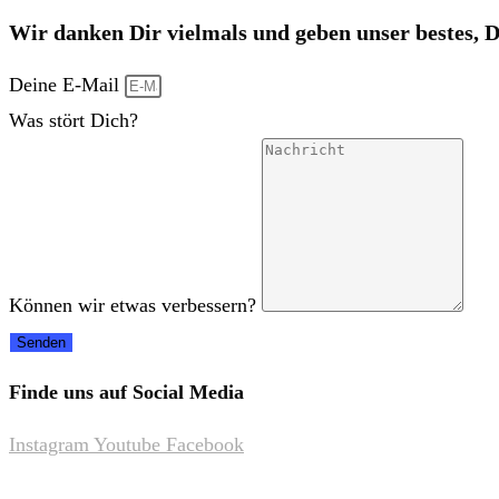
Wir danken Dir vielmals und geben unser bestes, 
Deine E-Mail
Was stört Dich?
Können wir etwas verbessern?
Senden
Finde uns auf Social Media
Instagram
Youtube
Facebook