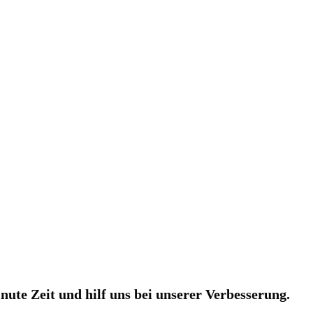
nute Zeit und hilf uns bei unserer Verbesserung.