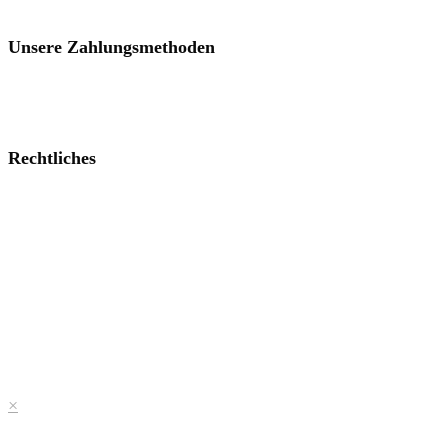
Unsere Zahlungsmethoden
Rechtliches
×