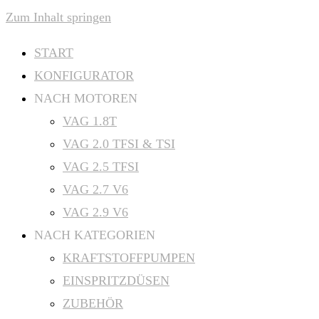
Zum Inhalt springen
START
KONFIGURATOR
NACH MOTOREN
VAG 1.8T
VAG 2.0 TFSI & TSI
VAG 2.5 TFSI
VAG 2.7 V6
VAG 2.9 V6
NACH KATEGORIEN
KRAFTSTOFFPUMPEN
EINSPRITZDÜSEN
ZUBEHÖR