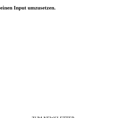
Deinen Input umzusetzen.