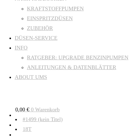
KRAFTSTOFFPUMPEN
EINSPRITZDÜSEN
ZUBEHÖR
DÜSEN-SERVICE
INFO
RATGEBER: UPGRADE BENZINPUMPEN
ANLEITUNGEN & DATENBLÄTTER
ABOUT UMS
0,00
€
0
Warenkorb
#1499 (kein Titel)
18T