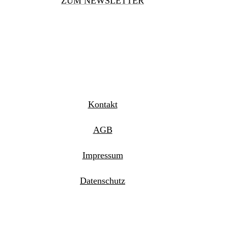
ZUM NEWSLETTER
Kontakt
AGB
Impressum
Datenschutz