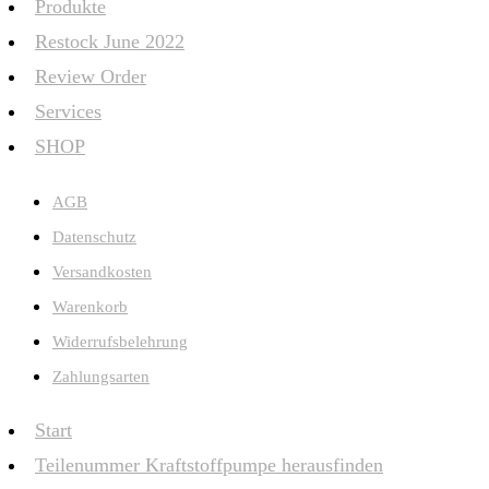
Produkte
Restock June 2022
Review Order
Services
SHOP
AGB
Datenschutz
Versandkosten
Warenkorb
Widerrufsbelehrung
Zahlungsarten
Start
Teilenummer Kraftstoffpumpe herausfinden