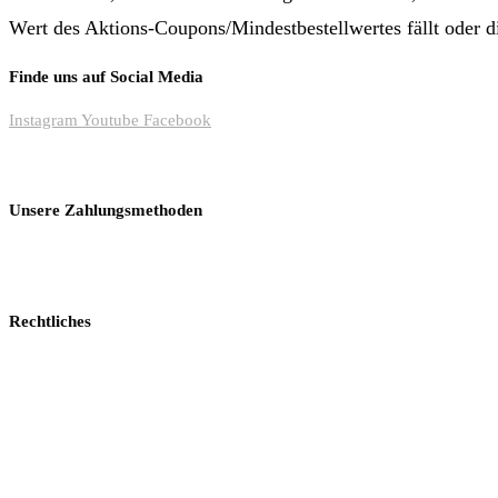
Wert des Aktions-Coupons/Mindestbestellwertes fällt oder d
Finde uns auf Social Media
Instagram
Youtube
Facebook
Unsere Zahlungsmethoden
Rechtliches