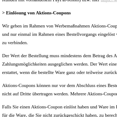
> Einlösung von Aktions-Coupons
Wir geben im Rahmen von Werbemaßnahmen Aktions-Coupons
und nur einmal im Rahmen eines Bestellvorgangs eingelöst 
zu verbinden.
Der Wert der Bestellung muss mindestens dem Betrag des A
Zahlungsmöglichkeiten ausgeglichen werden. Der Wert eine
erstattet, wenn die bestellte Ware ganz oder teilweise zurüc
Aktions-Coupons können nur vor dem Abschluss eines Bestel
nicht auf Dritte übertragen werden. Mehrere Aktions-Coupon
Falls Sie einen Aktions-Coupon einlöst haben und Ware im R
für die Ware, die Sie nicht zurückgeschickt haben, zu bere