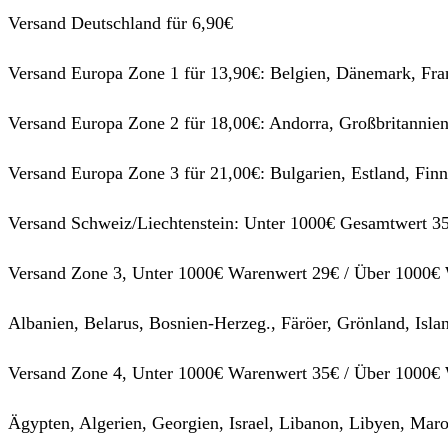
Versand Deutschland für 6,90€
Versand Europa Zone 1 für 13,90€: Belgien, Dänemark, Fra
Versand Europa Zone 2 für 18,00€: Andorra, Großbritannien
Versand Europa Zone 3 für 21,00€: Bulgarien, Estland, Finn
Versand Schweiz/Liechtenstein: Unter 1000€ Gesamtwert 3
Versand Zone 3, Unter 1000€ Warenwert 29€ / Über 1000€
Albanien, Belarus, Bosnien-Herzeg., Färöer, Grönland, Is
Versand Zone 4, Unter 1000€ Warenwert 35€ / Über 1000€
Ägypten, Algerien, Georgien, Israel, Libanon, Libyen, Maro