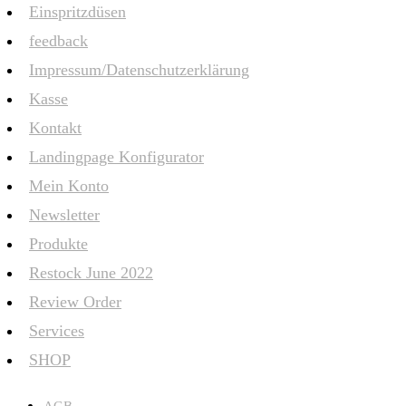
Einspritzdüsen
feedback
Impressum/Datenschutzerklärung
Kasse
Kontakt
Landingpage Konfigurator
Mein Konto
Newsletter
Produkte
Restock June 2022
Review Order
Services
SHOP