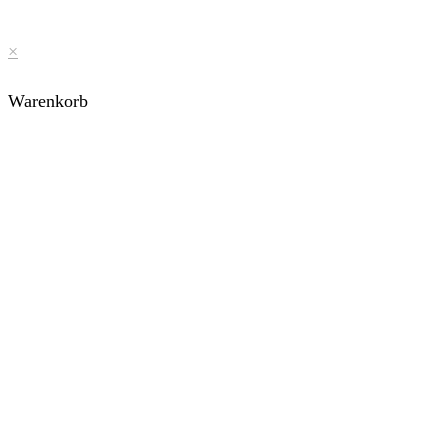
×
Warenkorb