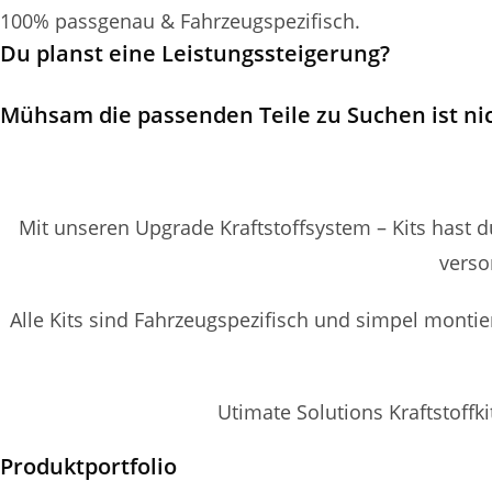
100% passgenau & Fahrzeugspezifisch.
Du planst eine Leistungssteigerung?
Mühsam die passenden Teile zu Suchen ist ni
Mit unseren Upgrade Kraftstoffsystem – Kits hast 
verso
Alle Kits sind Fahrzeugspezifisch und simpel monti
Utimate Solutions Kraftstoffk
Produktportfolio