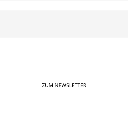
ZUM NEWSLETTER