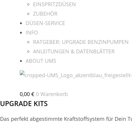
EINSPRITZDÜSEN
ZUBEHÖR
DÜSEN-SERVICE
INFO
RATGEBER: UPGRADE BENZINPUMPEN
ANLEITUNGEN & DATENBLÄTTER
ABOUT UMS
0,00
€
0
Warenkorb
UPGRADE KITS
Das perfekt abgestimmte Kraftstoffsystem für Dein T