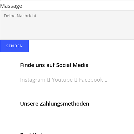
Massage
SENDEN
Finde uns auf Social Media
Instagram
Youtube
Facebook
Unsere Zahlungsmethoden