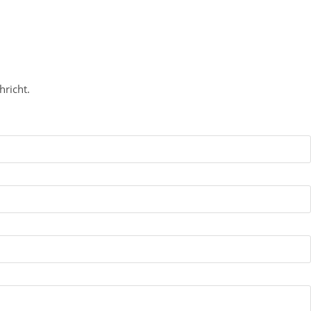
hricht.