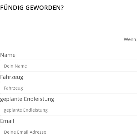
FÜNDIG GEWORDEN?
Wenn a
Name
Fahrzeug
geplante Endleistung
Email