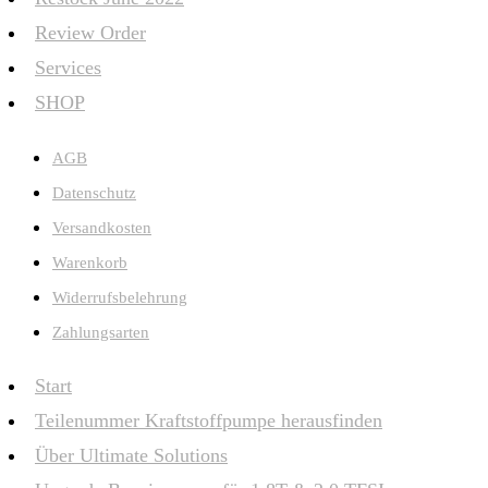
Review Order
Services
SHOP
AGB
Datenschutz
Versandkosten
Warenkorb
Widerrufsbelehrung
Zahlungsarten
Start
Teilenummer Kraftstoffpumpe herausfinden
Über Ultimate Solutions