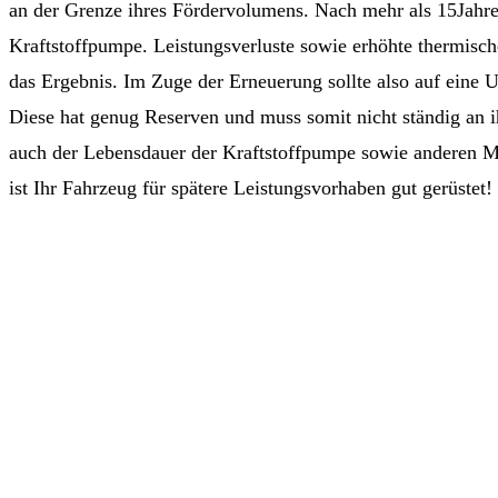
an der Grenze ihres Fördervolumens. Nach mehr als 15Jahren
Kraftstoffpumpe. Leistungsverluste sowie erhöhte thermis
das Ergebnis. Im Zuge der Erneuerung sollte also auf eine 
Diese hat genug Reserven und muss somit nicht ständig an i
auch der Lebensdauer der Kraftstoffpumpe sowie anderen
ist Ihr Fahrzeug für spätere Leistungsvorhaben gut gerüstet!