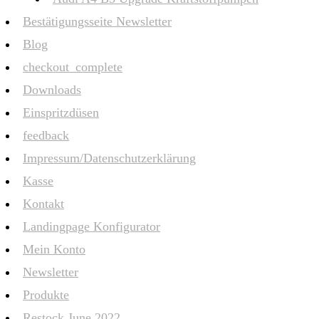
Bestätigungsseite Newsletter
Blog
checkout_complete
Downloads
Einspritzdüsen
feedback
Impressum/Datenschutzerklärung
Kasse
Kontakt
Landingpage Konfigurator
Mein Konto
Newsletter
Produkte
Restock June 2022