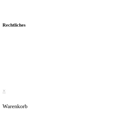
Rechtliches
×
Warenkorb