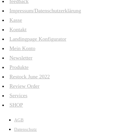
feedback
Impressum/Datenschutzerklärung
Kasse
Kontakt
Landingpage Konfigurator
Mein Konto
Newsletter
Produkte
Restock June 2022
Review Order
Services
SHOP
AGB
Datenschutz