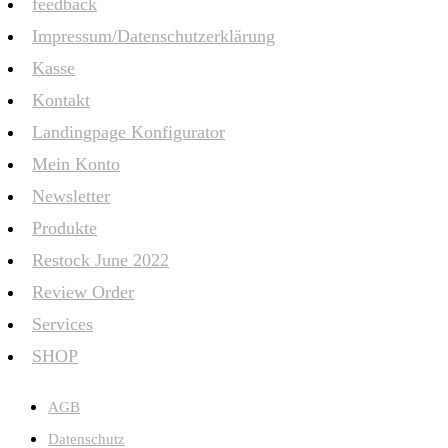
feedback
Impressum/Datenschutzerklärung
Kasse
Kontakt
Landingpage Konfigurator
Mein Konto
Newsletter
Produkte
Restock June 2022
Review Order
Services
SHOP
AGB
Datenschutz