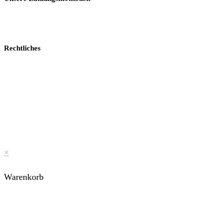
Rechtliches
×
Warenkorb