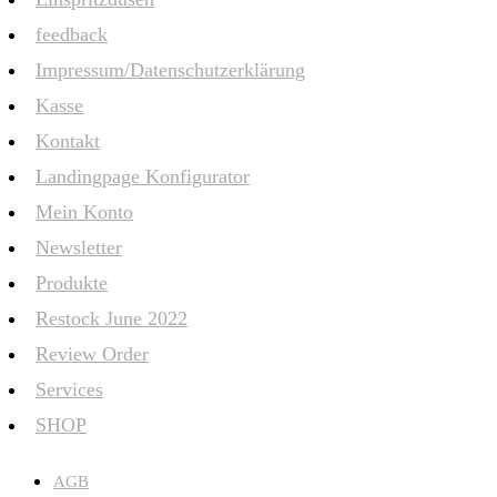
feedback
Impressum/Datenschutzerklärung
Kasse
Kontakt
Landingpage Konfigurator
Mein Konto
Newsletter
Produkte
Restock June 2022
Review Order
Services
SHOP
AGB