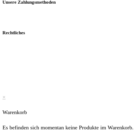
Unsere Zahlungsmethoden
Rechtliches
×
Warenkorb
Es befinden sich momentan keine Produkte im Warenkorb.