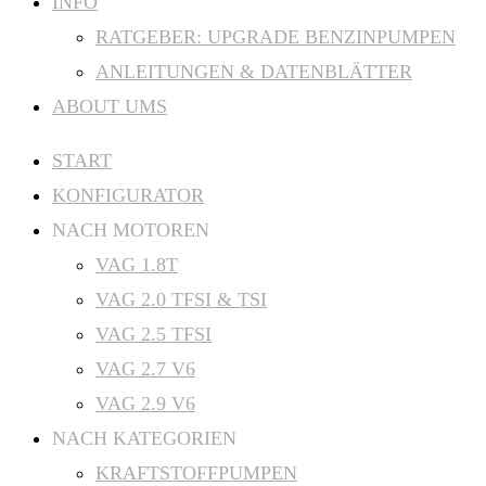
INFO
RATGEBER: UPGRADE BENZINPUMPEN
ANLEITUNGEN & DATENBLÄTTER
ABOUT UMS
START
KONFIGURATOR
NACH MOTOREN
VAG 1.8T
VAG 2.0 TFSI & TSI
VAG 2.5 TFSI
VAG 2.7 V6
VAG 2.9 V6
NACH KATEGORIEN
KRAFTSTOFFPUMPEN