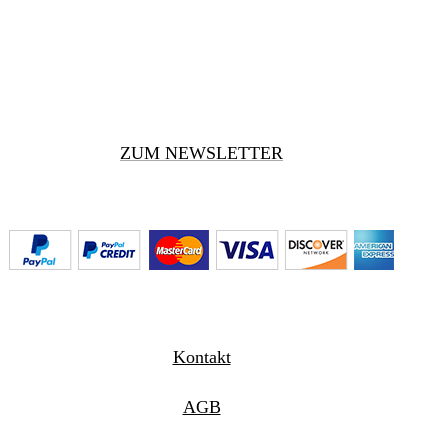
ZUM NEWSLETTER
Kontakt
AGB