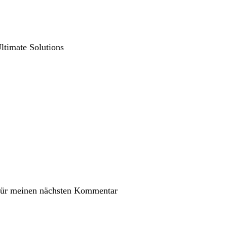
für meinen nächsten Kommentar