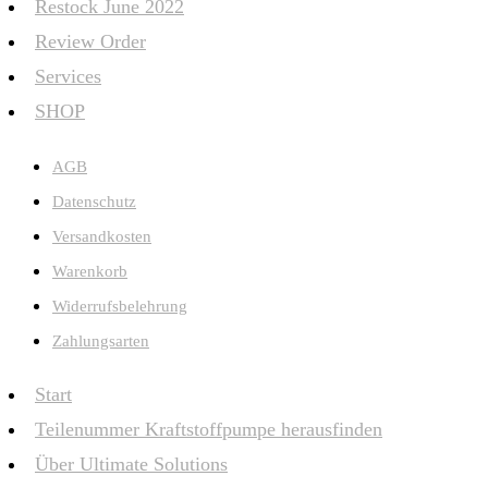
Restock June 2022
Review Order
Services
SHOP
AGB
Datenschutz
Versandkosten
Warenkorb
Widerrufsbelehrung
Zahlungsarten
Start
Teilenummer Kraftstoffpumpe herausfinden
Über Ultimate Solutions