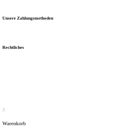
Unsere Zahlungsmethoden
Rechtliches
×
Warenkorb