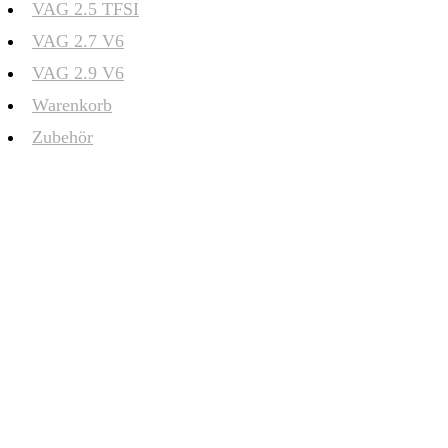
VAG 2.5 TFSI
VAG 2.7 V6
VAG 2.9 V6
Warenkorb
Zubehör