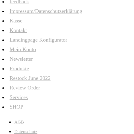
feedback
Impressum/Datenschutzerklärung
Kasse
Kontakt
Landingpage Konfigurator
Mein Konto
Newsletter
Produkte
Restock June 2022
Review Order
Services
SHOP
AGB
Datenschutz