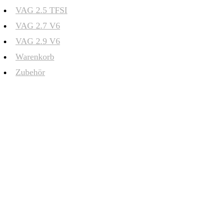
VAG 2.5 TFSI
VAG 2.7 V6
VAG 2.9 V6
Warenkorb
Zubehör