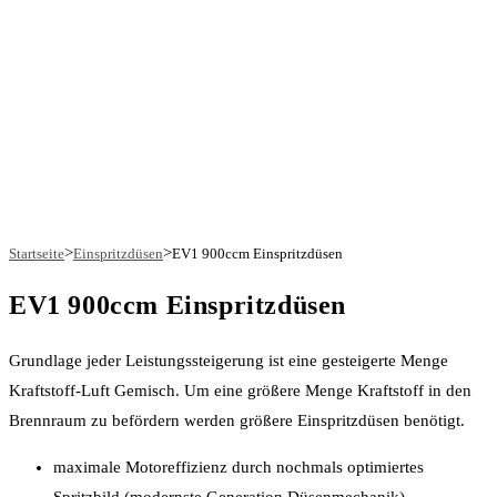
>
>
Startseite
Einspritzdüsen
EV1 900ccm Einspritzdüsen
EV1 900ccm Einspritzdüsen
Grundlage jeder Leistungssteigerung ist eine gesteigerte Menge
Kraftstoff-Luft Gemisch. Um eine größere Menge Kraftstoff in den
Brennraum zu befördern werden größere Einspritzdüsen benötigt.
maximale Motoreffizienz durch nochmals optimiertes
Spritzbild (modernste Generation Düsenmechanik)