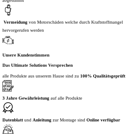
abgestimmt
Vermeidung
von Motorschäden welche durch Kraftstoffmangel
hervorgerufen werden
Unsere Kundenstimmen
Das Ultimate Solutions Versprechen
alle Produkte aus unserem Hause sind zu
100% Qualitätsgeprüft
3 Jahre Gewährleistung
auf alle Produkte
Datenblatt
und
Anleitung
zur Montage sind
Online verfügbar