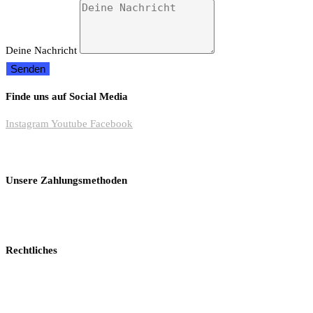
Deine Nachricht
Senden
Finde uns auf Social Media
Instagram
Youtube
Facebook
Unsere Zahlungsmethoden
Rechtliches