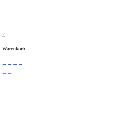
×
Warenkorb