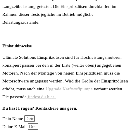
Langzeitbelastung getestet. Die Einspritzdüsen durchlaufen im
Rahmen dieser Tests jegliche im Betrieb mögliche
Belastungszustände.
Einbauhinweise
Ultimate Solutions Einspritzdüsen sind für Hochleistungsmotoren
konzipiert passen bei den in der Liste (weiter oben) angegebenen
Motoren. Nach der Montage von neuen Einspritzdüsen muss die
Motorsoftware angepasst werden. Wird die Größe der Einspritzdüsen
erhöht, muss auch eine
Upgrade Kraftstoffpumpe
verbaut werden.
Die passende
findest du hier.
Du hast Fragen? Kontaktiere uns gern.
Dein Name
Deine E-Mail