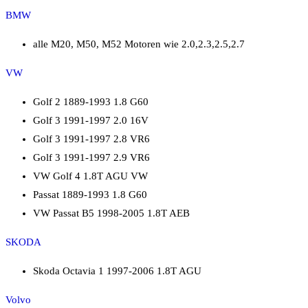
BMW
alle M20, M50, M52 Motoren wie 2.0,2.3,2.5,2.7
VW
Golf 2 1889-1993 1.8 G60
Golf 3 1991-1997 2.0 16V
Golf 3 1991-1997 2.8 VR6
Golf 3 1991-1997 2.9 VR6
VW Golf 4 1.8T AGU VW
Passat 1889-1993 1.8 G60
VW Passat B5 1998-2005 1.8T AEB
SKODA
Skoda Octavia 1 1997-2006 1.8T AGU
Volvo