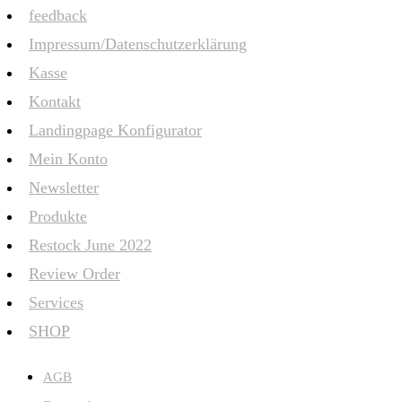
feedback
Impressum/Datenschutzerklärung
Kasse
Kontakt
Landingpage Konfigurator
Mein Konto
Newsletter
Produkte
Restock June 2022
Review Order
Services
SHOP
AGB