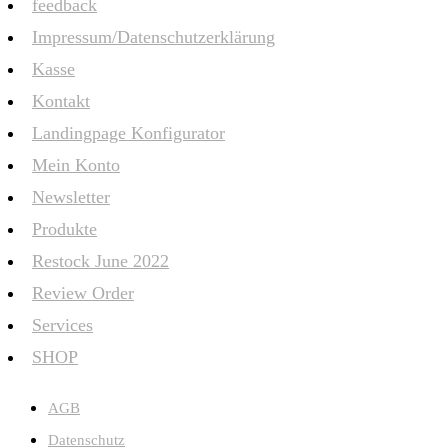
feedback
Impressum/Datenschutzerklärung
Kasse
Kontakt
Landingpage Konfigurator
Mein Konto
Newsletter
Produkte
Restock June 2022
Review Order
Services
SHOP
AGB
Datenschutz