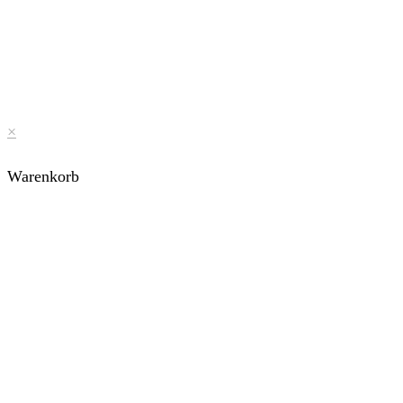
×
Warenkorb